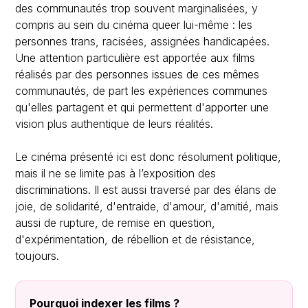
des communautés trop souvent marginalisées, y
compris au sein du cinéma queer lui-même : les
personnes trans, racisées, assignées handicapées.
Une attention particulière est apportée aux films
réalisés par des personnes issues de ces mêmes
communautés, de part les expériences communes
qu'elles partagent et qui permettent d'apporter une
vision plus authentique de leurs réalités.
Le cinéma présenté ici est donc résolument politique,
mais il ne se limite pas à l’exposition des
discriminations. Il est aussi traversé par des élans de
joie, de solidarité, d'entraide, d'amour, d'amitié, mais
aussi de rupture, de remise en question,
d'expérimentation, de rébellion et de résistance,
toujours.
Pourquoi indexer les films ?