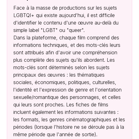
Face à la masse de productions sur les sujets
LGBTQI+ qui existe aujourd'hui, il est difficile
d'identifier le contenu d'une œuvre au-delà du
simple label "LGBT" ou "queer".
Dans la plateforme, chaque film comprend des
informations techniques, et des mots-clés leurs
sont attribués afin d'avoir une compréhension
plus complète des sujets qu'ils abordent. Les
mots-clés sont déterminés selon les sujets
principaux des œuvres : les thématiques
sociales, économiques, politiques, culturelles,
l'identité et l'expression de genre et l'orientation
sexuelle/romantique des personnages, et celles
qui leurs sont proches. Les fiches de films
incluent également les informations suivantes :
les formats, les genres cinématographiques et les
périodes (lorsque l'histoire ne se déroule pas à la
même période que l'année de sortie).