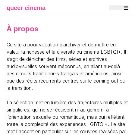
queer cinema
À propos
Ce site a pour vocation d’archiver et de mettre en
valeur la richesse et la diversité du cinéma LGBTQI+. Il
s’agit de dénicher des films, séries et archives
audiovisuelles souvent méconnus, en allant au-delà
des circuits traditionnels français et américains, ainsi
que des récits récurrents centrés sur le coming out ou
la transition.
La sélection met en lumière des trajectoires multiples et
singulières, qui ne se réduisent ni au genre ni à
l’orientation sexuelle ou romantique, mais qui reflètent
toute la complexité des expériences LGBTQI+. Le site
met l'accent en particulier sur les œuvres réalisées par