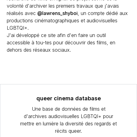
volonté d'archiver les premiers travaux que j'avais
réalisés avec
@lawrens_shyboi
, un compte dédié aux
productions cinématographiques et audiovisuelles
LGBTQI+.
J'ai développé ce site afin d'en faire un outil
accessible à tou-tes pour découvrir des films, en
dehors des réseaux sociaux.
queer cinema database
Une base de données de films et
d'archives audiovisuelles LGBTQI+ pour
mettre en lumière la diversité des regards et
récits queer.