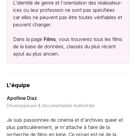
L'identité de genre et l'orientation des réalisateur-
ices ou leur profession ne sont pas spécifiées
car elles ne peuvent pas être toutes vérifiables et
peuvent changer.
Dans la page
Films
, vous trouverez tous les films
de la base de données, classés du plus récent
ajout au plus ancien.
L'équipe
Apolline Diaz
Développeuse & documentaliste multimédia
Je suis passionnée de cinéma et d'archives queer et
plus particulièrement, je m'attache à faire de la
recherche de films en ligne. Ce projet est né de la