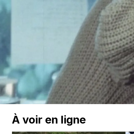
À voir en ligne