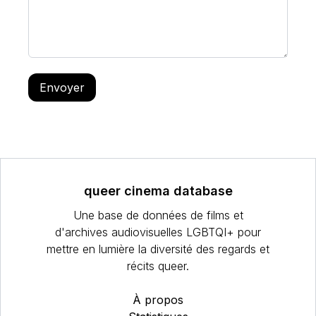
Envoyer
queer cinema database
Une base de données de films et
d'archives audiovisuelles LGBTQI+ pour
mettre en lumière la diversité des regards et
récits queer.
À propos