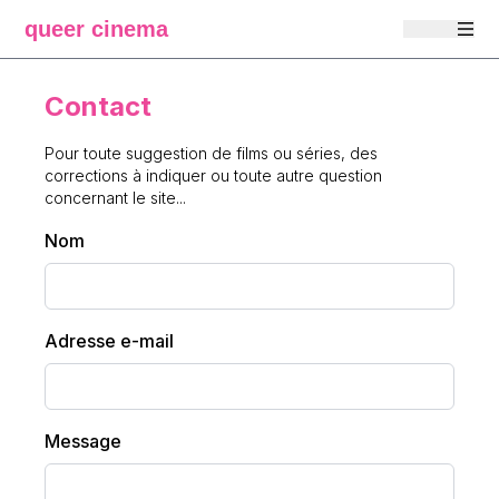
queer cinema
Contact
Pour toute suggestion de films ou séries, des
corrections à indiquer ou toute autre question
concernant le site...
Nom
Adresse e-mail
Message