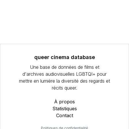
queer cinema database
Une base de données de films et
d'archives audiovisuelles LGBTQI+ pour
mettre en lumière la diversité des regards et
récits queer.
À propos
Statistiques
Contact
Politiques de confidentialité