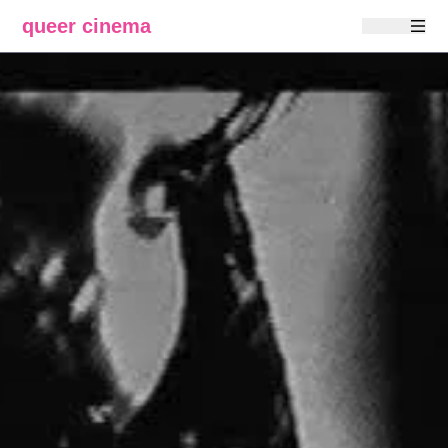
queer cinema