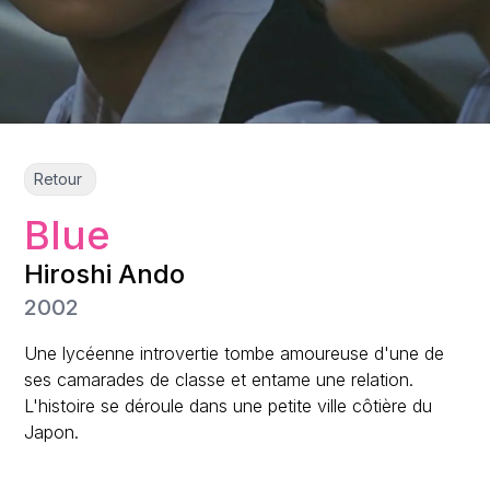
Retour
Blue
Hiroshi Ando
2002
Une lycéenne introvertie tombe amoureuse d'une de
ses camarades de classe et entame une relation.
L'histoire se déroule dans une petite ville côtière du
Japon.