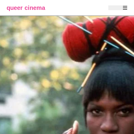
queer cinema