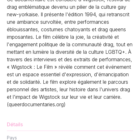
drag emblématique devenu un pilier de la culture gay
new-yorkaise. Il présente l'édition 1994, qui retranscrit
une ambiance survoltée, entre performances
éblouissantes, costumes chatoyants et drag queens
imposantes. Le film célèbre la joie, la créativité et
l'engagement politique de la communauté drag, tout en
mettant en lumière la diversité de la culture LGBTQ+. À
travers des interviews et des extraits de performances,
« Wigstock : Le Film » révèle comment cet événement
est un espace essentiel d'expression, d'émancipation
et de solidarité. Le film explore également le parcours
personnel des artistes, leur histoire dans l'univers drag
et l'impact de Wigstock sur leur vie et leur carrière.
(queerdocumentaries.org)
Détails
Pays