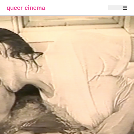
queer cinema