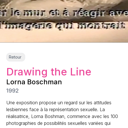
Retour
Drawing the Line
Lorna Boschman
1992
Une exposition propose un regard sur les attitudes
lesbiennes face à la représentation sexuelle. La
réalisatrice, Lorna Boshman, commence avec les 100
photographies de possibilités sexuelles variées qui