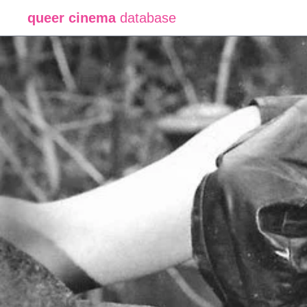
queer cinema
database