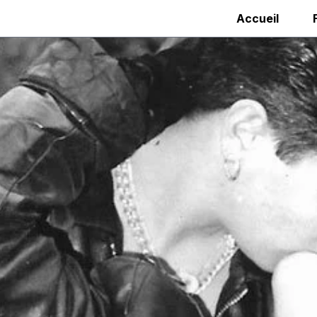
Accueil