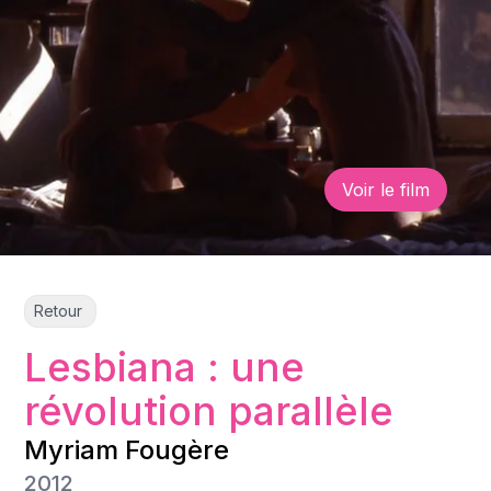
Voir le film
Retour
Lesbiana : une
révolution parallèle
Myriam Fougère
2012