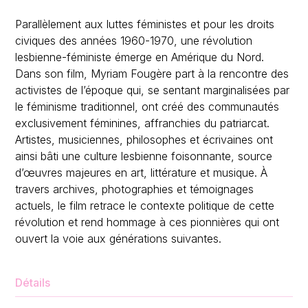
Parallèlement aux luttes féministes et pour les droits
civiques des années 1960-1970, une révolution
lesbienne-féministe émerge en Amérique du Nord.
Dans son film, Myriam Fougère part à la rencontre des
activistes de l’époque qui, se sentant marginalisées par
le féminisme traditionnel, ont créé des communautés
exclusivement féminines, affranchies du patriarcat.
Artistes, musiciennes, philosophes et écrivaines ont
ainsi bâti une culture lesbienne foisonnante, source
d’œuvres majeures en art, littérature et musique. À
travers archives, photographies et témoignages
actuels, le film retrace le contexte politique de cette
révolution et rend hommage à ces pionnières qui ont
ouvert la voie aux générations suivantes.
Détails