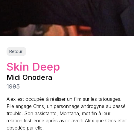
Retour
Skin Deep
Midi Onodera
1995
Alex est occupée à réaliser un film sur les tatouages.
Elle engage Chris, un personnage androgyne au passé
trouble. Son assistante, Montana, met fin à leur
relation lesbienne après avoir averti Alex que Chris était
obsédée par elle.