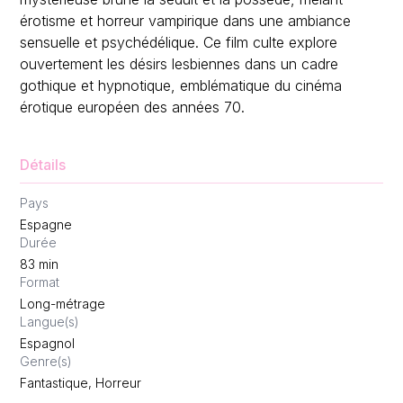
érotisme et horreur vampirique dans une ambiance
sensuelle et psychédélique. Ce film culte explore
ouvertement les désirs lesbiennes dans un cadre
gothique et hypnotique, emblématique du cinéma
érotique européen des années 70.
Détails
Pays
Espagne
Durée
83
min
Format
Long-métrage
Langue(s)
Espagnol
Genre(s)
Fantastique, Horreur