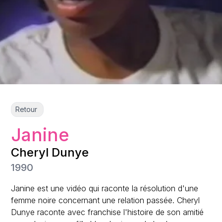
Retour
Janine
Cheryl Dunye
1990
Janine est une vidéo qui raconte la résolution d'une
femme noire concernant une relation passée. Cheryl
Dunye raconte avec franchise l'histoire de son amitié