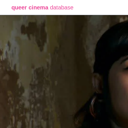
queer cinema
database