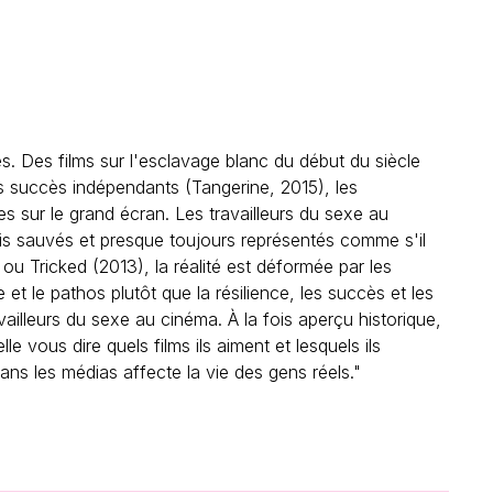
s. Des films sur l'esclavage blanc du début du siècle
 succès indépendants (Tangerine, 2015), les
ntes sur le grand écran. Les travailleurs du sexe au
ois sauvés et presque toujours représentés comme s'il
u Tricked (2013), la réalité est déformée par les
et le pathos plutôt que la résilience, les succès et les
ailleurs du sexe au cinéma. À la fois aperçu historique,
e vous dire quels films ils aiment et lesquels ils
ans les médias affecte la vie des gens réels."