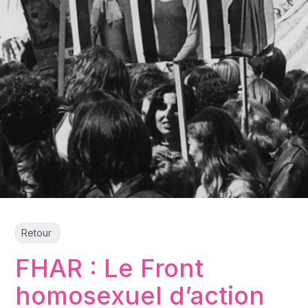
Retour
FHAR : Le Front
homosexuel d’action