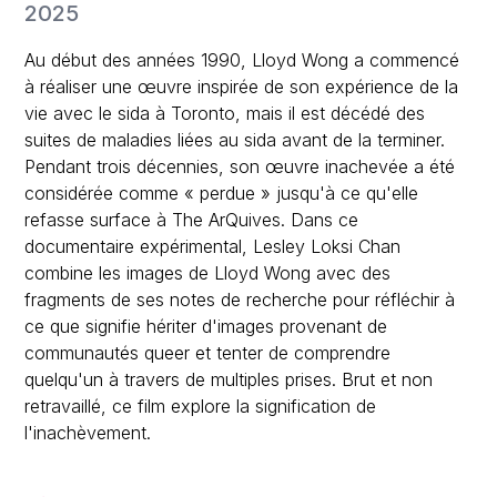
2025
Au début des années 1990, Lloyd Wong a commencé
à réaliser une œuvre inspirée de son expérience de la
vie avec le sida à Toronto, mais il est décédé des
suites de maladies liées au sida avant de la terminer.
Pendant trois décennies, son œuvre inachevée a été
considérée comme « perdue » jusqu'à ce qu'elle
refasse surface à The ArQuives. Dans ce
documentaire expérimental, Lesley Loksi Chan
combine les images de Lloyd Wong avec des
fragments de ses notes de recherche pour réfléchir à
ce que signifie hériter d'images provenant de
communautés queer et tenter de comprendre
quelqu'un à travers de multiples prises. Brut et non
retravaillé, ce film explore la signification de
l'inachèvement.