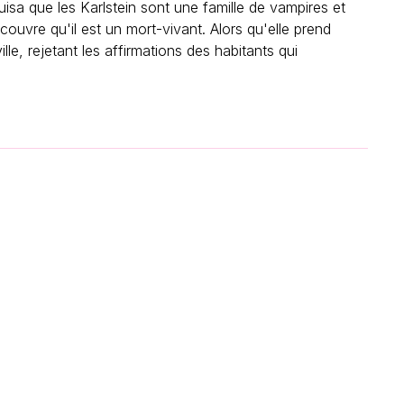
isa que les Karlstein sont une famille de vampires et
couvre qu'il est un mort-vivant. Alors qu'elle prend
e, rejetant les affirmations des habitants qui