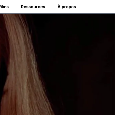
Films
Ressources
À propos