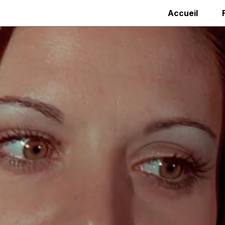
Accueil