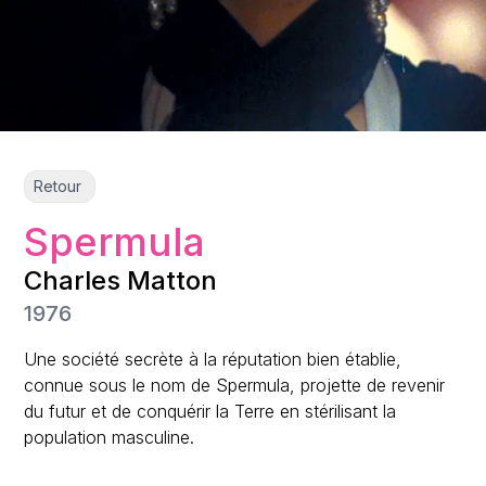
Retour
Spermula
Charles Matton
1976
Une société secrète à la réputation bien établie,
connue sous le nom de Spermula, projette de revenir
du futur et de conquérir la Terre en stérilisant la
population masculine.