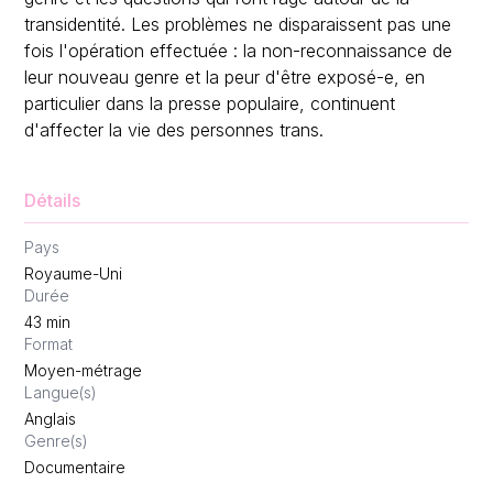
transidentité. Les problèmes ne disparaissent pas une
fois l'opération effectuée : la non-reconnaissance de
leur nouveau genre et la peur d'être exposé-e, en
particulier dans la presse populaire, continuent
d'affecter la vie des personnes trans.
Détails
Pays
Royaume-Uni
Durée
43
min
Format
Moyen-métrage
Langue(s)
Anglais
Genre(s)
Documentaire