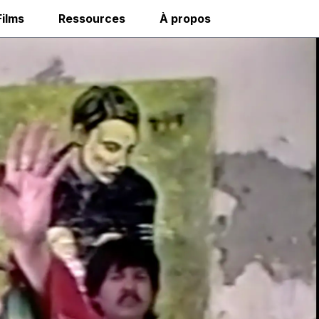
Films
Ressources
À propos