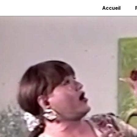
Accueil