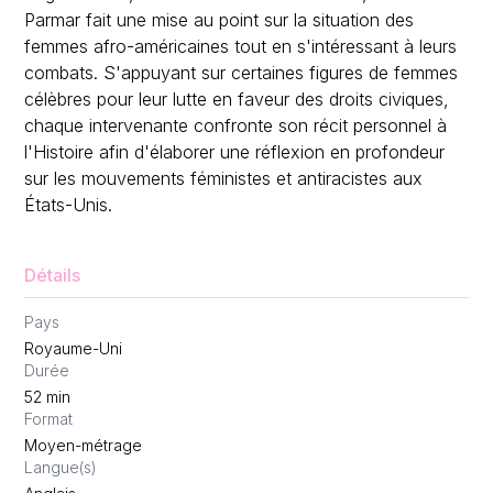
Parmar fait une mise au point sur la situation des
femmes afro-américaines tout en s'intéressant à leurs
combats. S'appuyant sur certaines figures de femmes
célèbres pour leur lutte en faveur des droits civiques,
chaque intervenante confronte son récit personnel à
l'Histoire afin d'élaborer une réflexion en profondeur
sur les mouvements féministes et antiracistes aux
États-Unis.
Détails
Pays
Royaume-Uni
Durée
52
min
Format
Moyen-métrage
Langue(s)