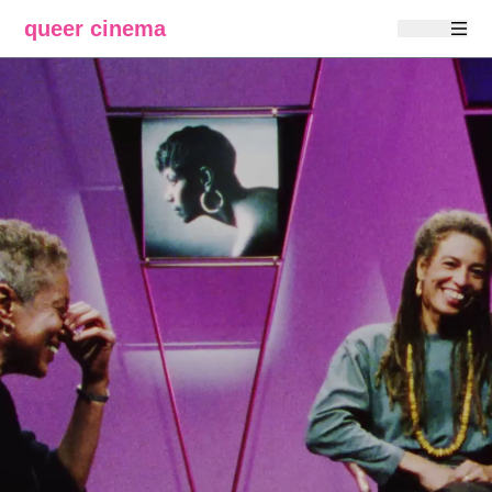
queer cinema