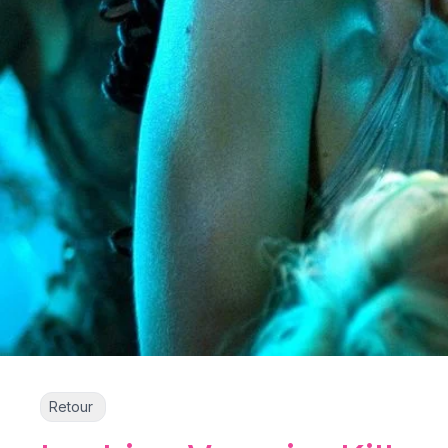
Retour