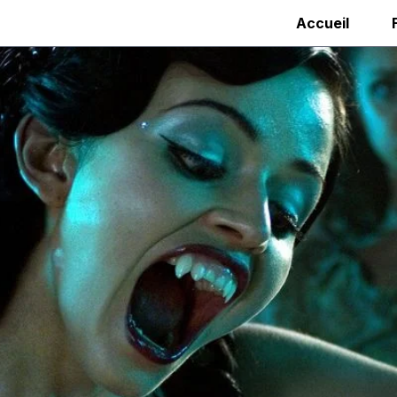
Accueil