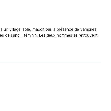
 un village isolé, maudit par la présence de vampires
ées de sang... féminin. Les deux hommes se retrouvent