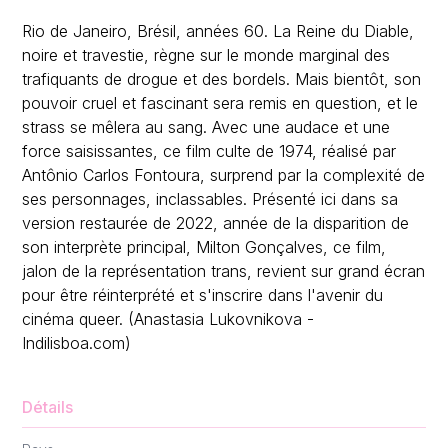
Rio de Janeiro, Brésil, années 60. La Reine du Diable,
noire et travestie, règne sur le monde marginal des
trafiquants de drogue et des bordels. Mais bientôt, son
pouvoir cruel et fascinant sera remis en question, et le
strass se mêlera au sang. Avec une audace et une
force saisissantes, ce film culte de 1974, réalisé par
Antônio Carlos Fontoura, surprend par la complexité de
ses personnages, inclassables. Présenté ici dans sa
version restaurée de 2022, année de la disparition de
son interprète principal, Milton Gonçalves, ce film,
jalon de la représentation trans, revient sur grand écran
pour être réinterprété et s'inscrire dans l'avenir du
cinéma queer. (Anastasia Lukovnikova -
Indilisboa.com)
Détails