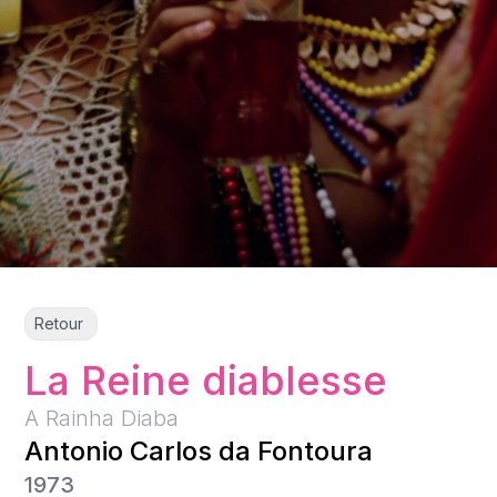
Retour
La Reine diablesse
A Rainha Diaba
Antonio Carlos da Fontoura
1973