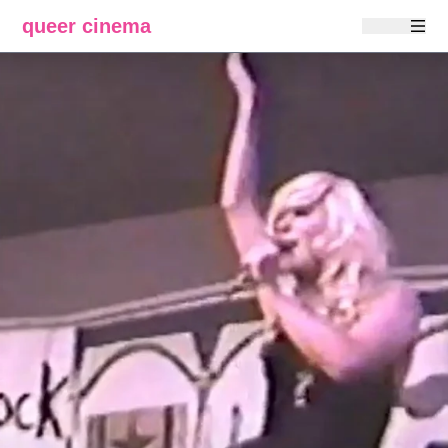
queer cinema