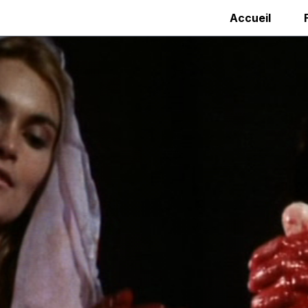
Accueil