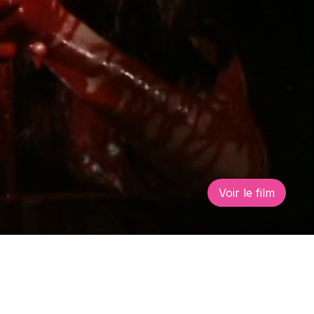
Voir le film