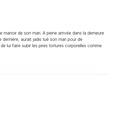
le manoir de son mari. A peine arrivée dans la demeure
 dernière, aurait jadis tué son mari pour de
de lui faire subir les pires tortures corporelles comme