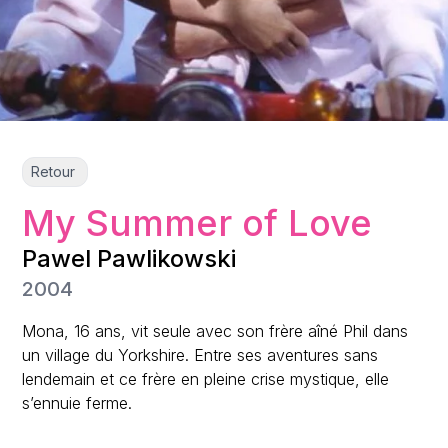
Retour
My Summer of Love
Pawel Pawlikowski
2004
Mona, 16 ans, vit seule avec son frère aîné Phil dans
un village du Yorkshire. Entre ses aventures sans
lendemain et ce frère en pleine crise mystique, elle
s’ennuie ferme.