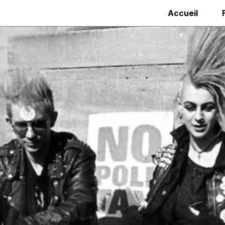
Accueil