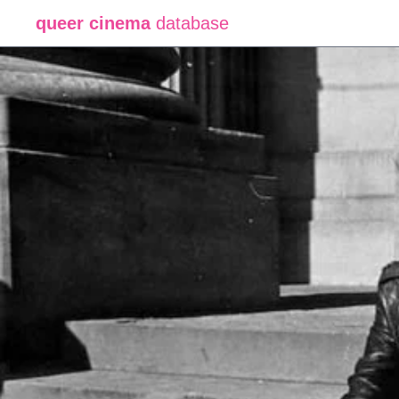
queer cinema
database