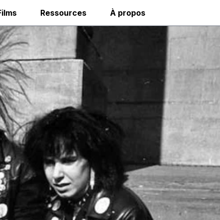
Films
Ressources
À propos