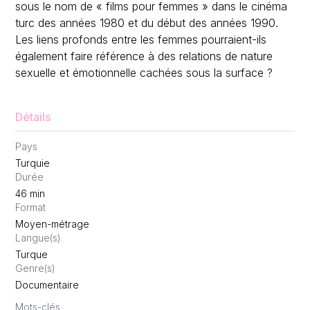
sous le nom de « films pour femmes » dans le cinéma
turc des années 1980 et du début des années 1990.
Les liens profonds entre les femmes pourraient-ils
également faire référence à des relations de nature
sexuelle et émotionnelle cachées sous la surface ?
Détails
Pays
Turquie
Durée
46
min
Format
Moyen-métrage
Langue(s)
Turque
Genre(s)
Documentaire
Mots-clés