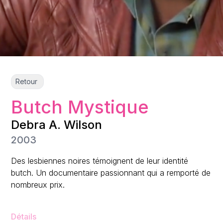
Retour
Butch Mystique
Debra A. Wilson
2003
Des lesbiennes noires témoignent de leur identité
butch. Un documentaire passionnant qui a remporté de
nombreux prix.
Détails