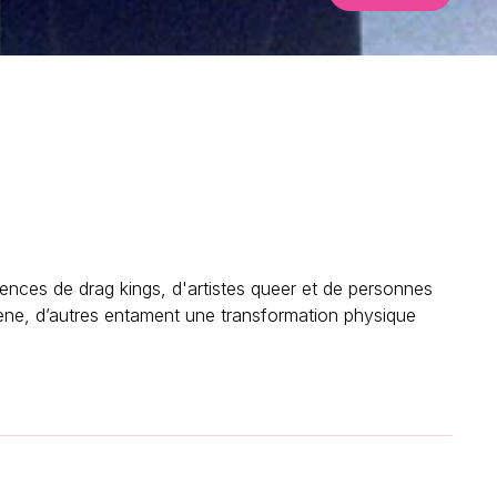
ences de drag kings, d'artistes queer et de personnes
ène, d’autres entament une transformation physique