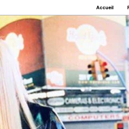
Accueil