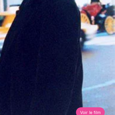
Voir le film