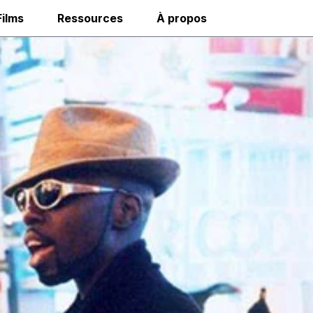
Films
Ressources
À propos