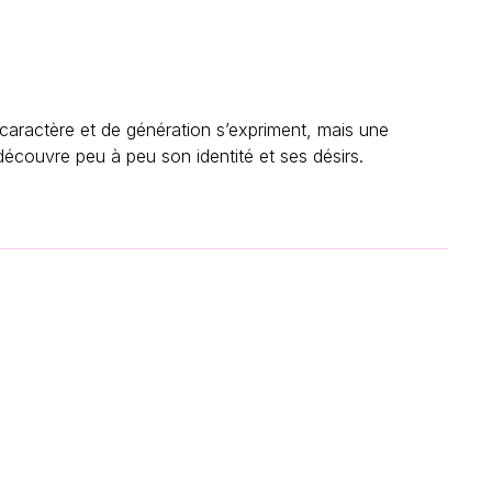
 caractère et de génération s’expriment, mais une
découvre peu à peu son identité et ses désirs.