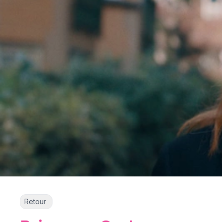
Retour