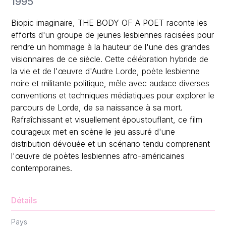
1995
Biopic imaginaire, THE BODY OF A POET raconte les
efforts d'un groupe de jeunes lesbiennes racisées pour
rendre un hommage à la hauteur de l'une des grandes
visionnaires de ce siècle. Cette célébration hybride de
la vie et de l'œuvre d'Audre Lorde, poète lesbienne
noire et militante politique, mêle avec audace diverses
conventions et techniques médiatiques pour explorer le
parcours de Lorde, de sa naissance à sa mort.
Rafraîchissant et visuellement époustouflant, ce film
courageux met en scène le jeu assuré d'une
distribution dévouée et un scénario tendu comprenant
l'œuvre de poètes lesbiennes afro-américaines
contemporaines.
Détails
Pays