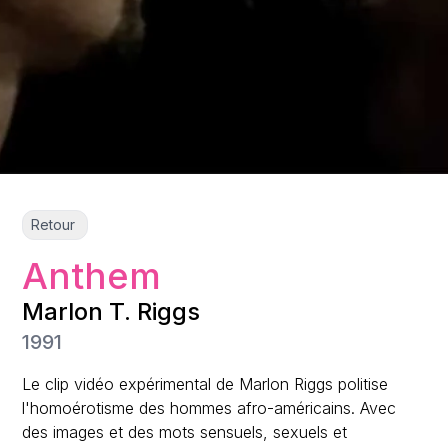
Retour
Anthem
Marlon T. Riggs
1991
Le clip vidéo expérimental de Marlon Riggs politise
l'homoérotisme des hommes afro-américains. Avec
des images et des mots sensuels, sexuels et