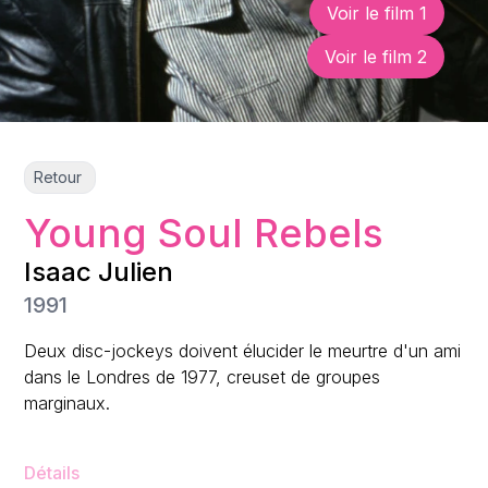
Voir le film
1
Voir le film
2
Retour
Young Soul Rebels
Isaac Julien
1991
Deux disc-jockeys doivent élucider le meurtre d'un ami
dans le Londres de 1977, creuset de groupes
marginaux.
Détails