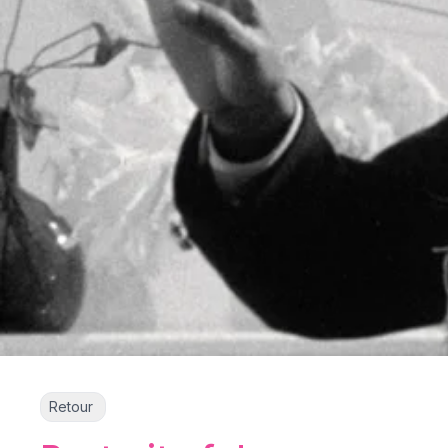
Retour