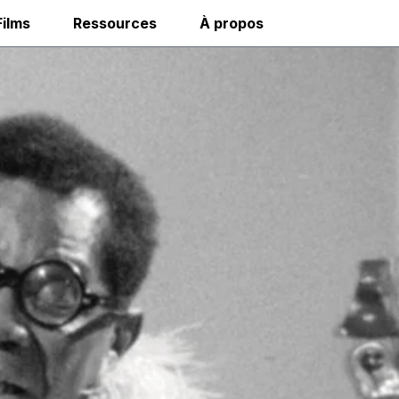
Films
Ressources
À propos