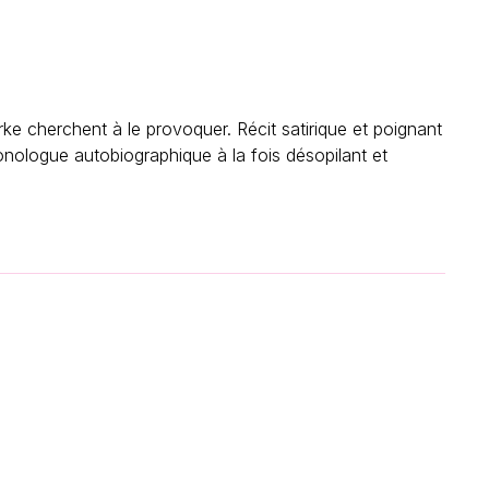
e cherchent à le provoquer. Récit satirique et poignant
onologue autobiographique à la fois désopilant et