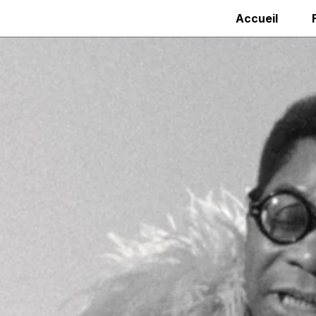
Accueil