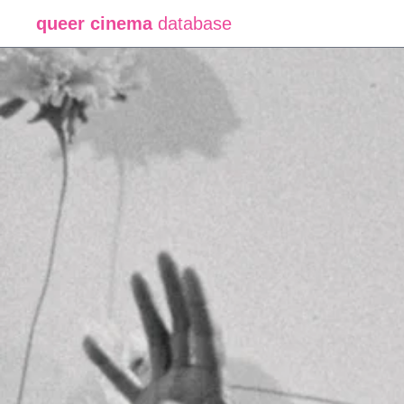
queer cinema
database