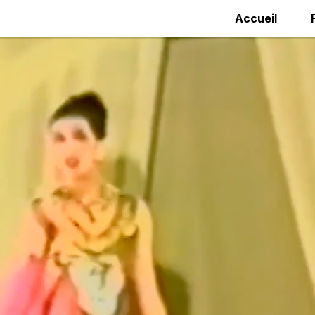
Accueil