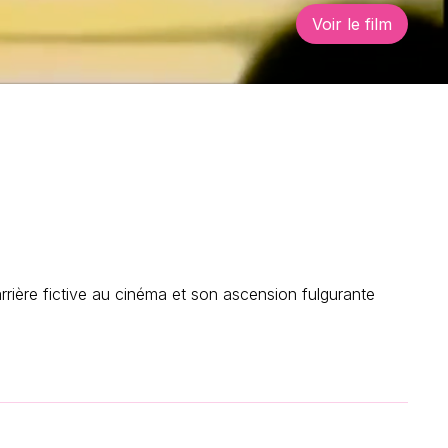
Voir le film
rrière fictive au cinéma et son ascension fulgurante