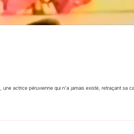
une actrice péruvienne qui n'a jamais existé, retraçant sa ca