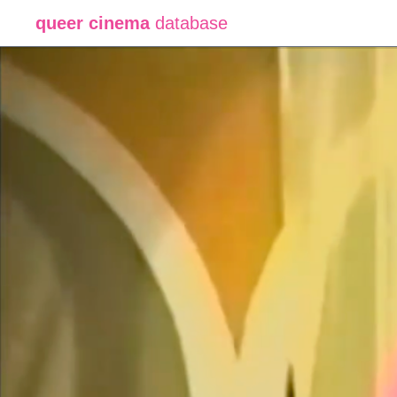
queer cinema
database