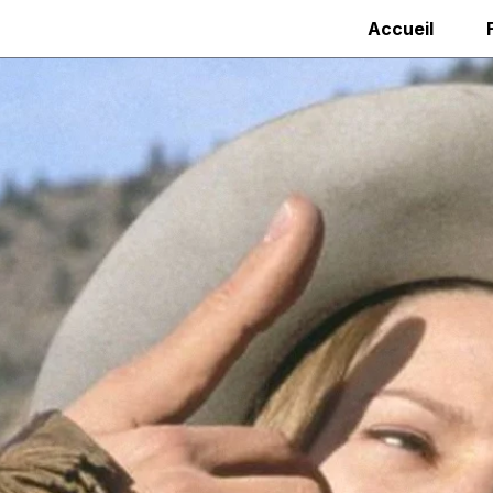
Accueil