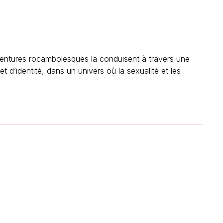
ntures rocambolesques la conduisent à travers une
et d’identité, dans un univers où la sexualité et les