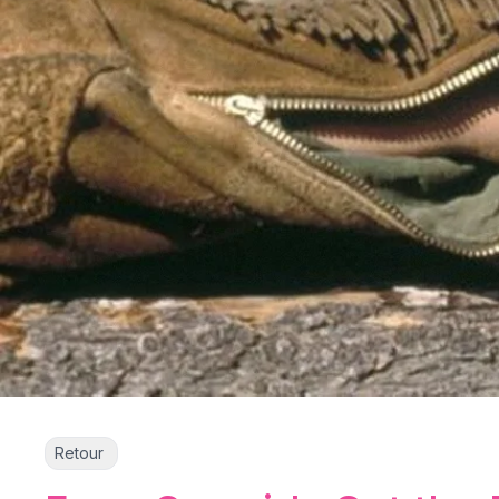
Retour