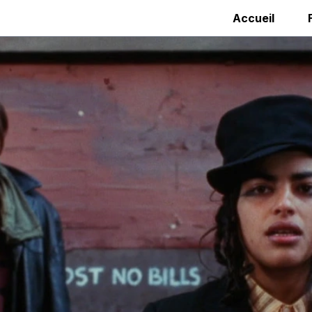
Accueil