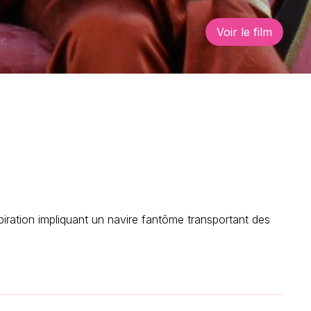
Voir le film
piration impliquant un navire fantôme transportant des