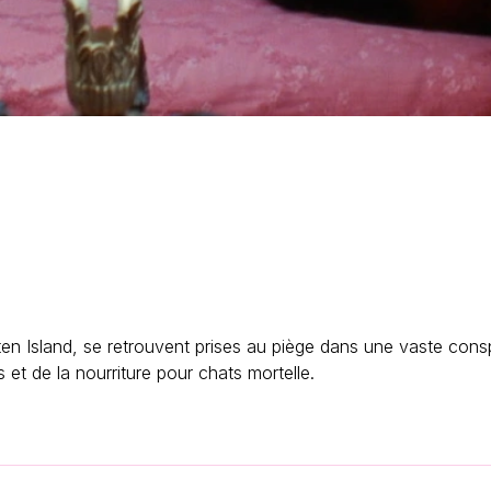
ten Island, se retrouvent prises au piège dans une vaste cons
 et de la nourriture pour chats mortelle.