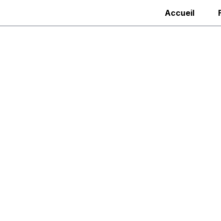
Accueil