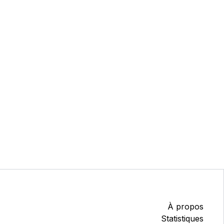
À propos
Statistiques