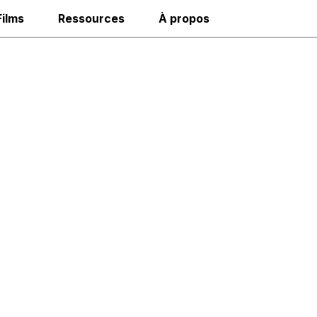
Films
Ressources
À propos