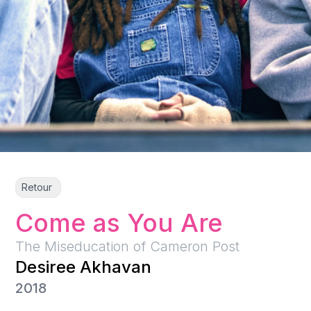
Retour
Come as You Are
The Miseducation of Cameron Post
Desiree Akhavan
2018