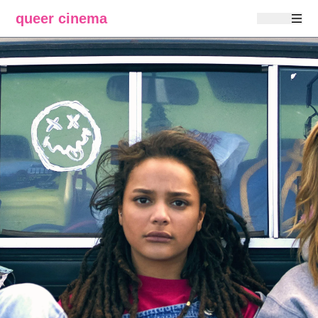
queer cinema