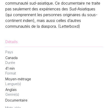
communauté sud-asiatique. Ce documentaire ne traite
pas seulement des expériences des Sud-Asiatiques
(qui comprennent les personnes originaires du sous-
continent indien), mais aussi celles d’autres
communautés de la diaspora. (Letterboxd)
Détails
Pays
Canada
Durée
41
min
Format
Moyen-métrage
Langue(s)
Anglais
Genre(s)
Documentaire
Mots-clés