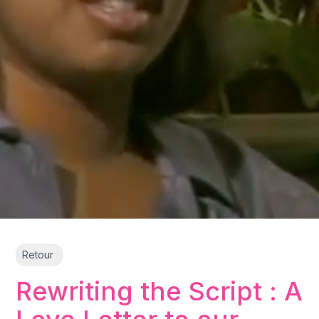
Retour
Rewriting the Script : A