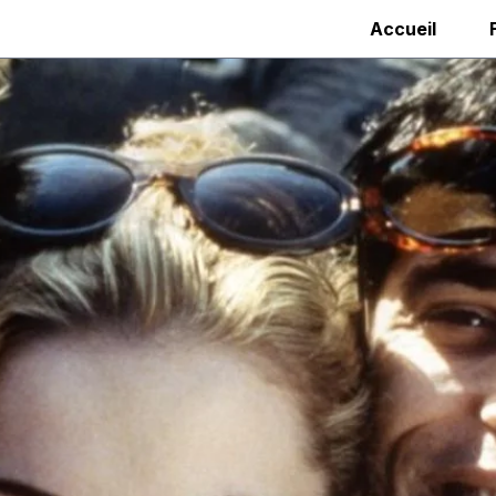
Accueil