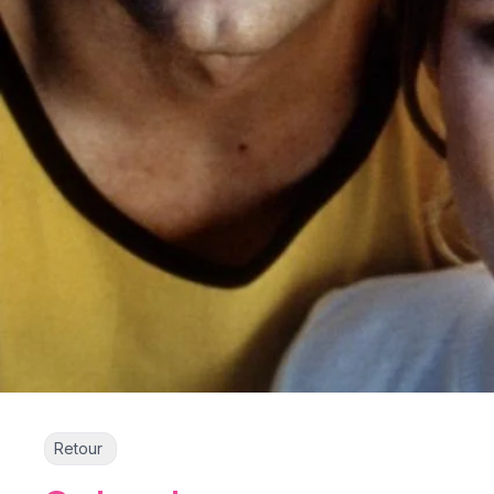
Retour