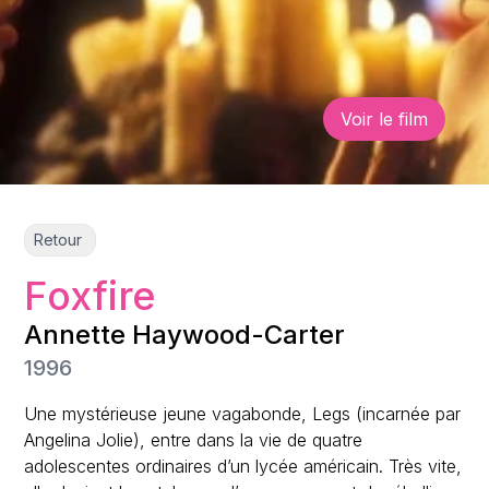
Voir le film
Retour
Foxfire
Annette Haywood-Carter
1996
Une mystérieuse jeune vagabonde, Legs (incarnée par
Angelina Jolie), entre dans la vie de quatre
adolescentes ordinaires d’un lycée américain. Très vite,