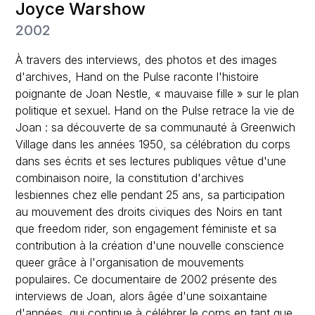
Joyce Warshow
2002
À travers des interviews, des photos et des images
d'archives, Hand on the Pulse raconte l'histoire
poignante de Joan Nestle, « mauvaise fille » sur le plan
politique et sexuel. Hand on the Pulse retrace la vie de
Joan : sa découverte de sa communauté à Greenwich
Village dans les années 1950, sa célébration du corps
dans ses écrits et ses lectures publiques vêtue d'une
combinaison noire, la constitution d'archives
lesbiennes chez elle pendant 25 ans, sa participation
au mouvement des droits civiques des Noirs en tant
que freedom rider, son engagement féministe et sa
contribution à la création d'une nouvelle conscience
queer grâce à l'organisation de mouvements
populaires. Ce documentaire de 2002 présente des
interviews de Joan, alors âgée d'une soixantaine
d'années, qui continue à célébrer le corps en tant que