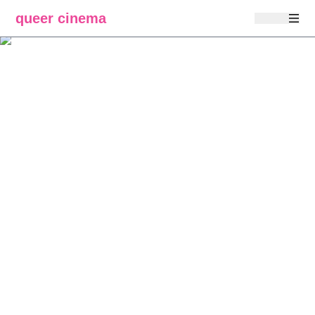
queer cinema