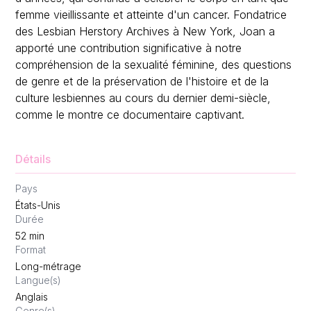
femme vieillissante et atteinte d'un cancer. Fondatrice
des Lesbian Herstory Archives à New York, Joan a
apporté une contribution significative à notre
compréhension de la sexualité féminine, des questions
de genre et de la préservation de l'histoire et de la
culture lesbiennes au cours du dernier demi-siècle,
comme le montre ce documentaire captivant.
Détails
Pays
États-Unis
Durée
52
min
Format
Long-métrage
Langue(s)
Anglais
Genre(s)