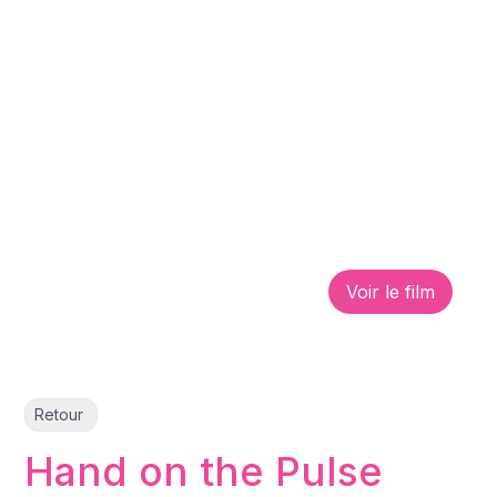
Voir le film
Retour
Hand on the Pulse