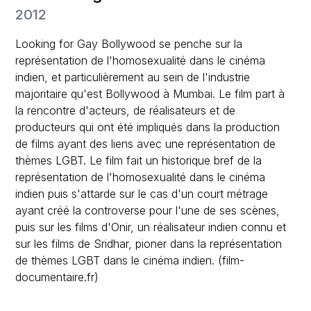
2012
Looking for Gay Bollywood se penche sur la
représentation de l'homosexualité dans le cinéma
indien, et particulièrement au sein de l'industrie
majoritaire qu'est Bollywood à Mumbai. Le film part à
la rencontre d'acteurs, de réalisateurs et de
producteurs qui ont été impliqués dans la production
de films ayant des liens avec une représentation de
thèmes LGBT. Le film fait un historique bref de la
représentation de l'homosexualité dans le cinéma
indien puis s'attarde sur le cas d'un court métrage
ayant créé la controverse pour l'une de ses scènes,
puis sur les films d'Onir, un réalisateur indien connu et
sur les films de Sridhar, pioner dans la représentation
de thèmes LGBT dans le cinéma indien. (film-
documentaire.fr)