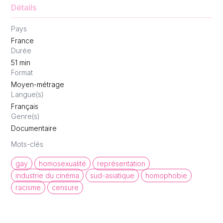
Détails
Pays
France
Durée
51
min
Format
Moyen-métrage
Langue(s)
Français
Genre(s)
Documentaire
Mots-clés
gay
homosexualité
représentation
industrie du cinéma
sud-asiatique
homophobie
racisme
censure