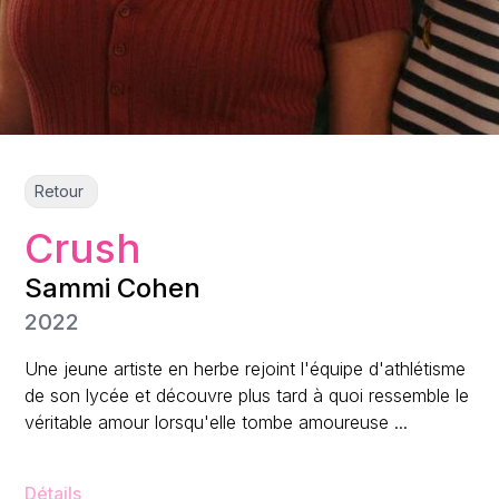
Retour
Crush
Sammi Cohen
2022
Une jeune artiste en herbe rejoint l'équipe d'athlétisme
de son lycée et découvre plus tard à quoi ressemble le
véritable amour lorsqu'elle tombe amoureuse ...
Détails