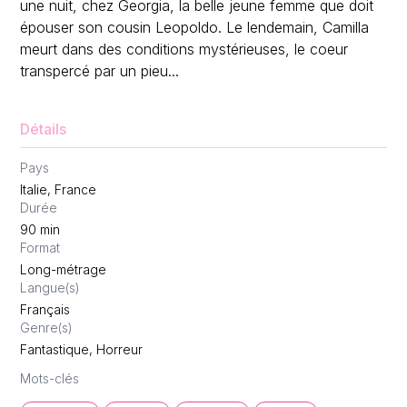
une nuit, chez Georgia, la belle jeune femme que doit
épouser son cousin Leopoldo. Le lendemain, Camilla
meurt dans des conditions mystérieuses, le coeur
transpercé par un pieu...
Détails
Pays
Italie, France
Durée
90
min
Format
Long-métrage
Langue(s)
Français
Genre(s)
Fantastique, Horreur
Mots-clés