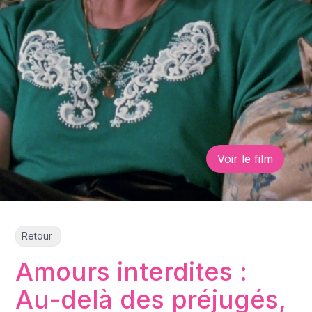
Voir le film
Retour
Amours interdites :
Au-delà des préjugés,