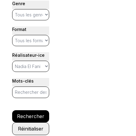
Genre
Format
Réalisateur-ice
Mots-clés
Rechercher
Réinitialiser