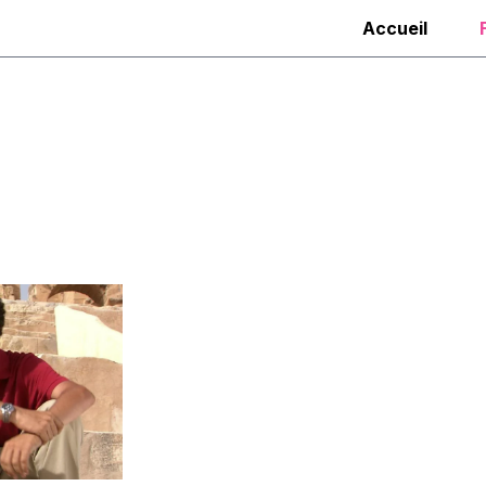
Accueil