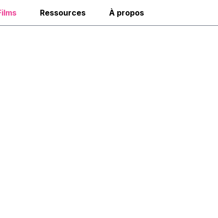
Films
Ressources
À propos