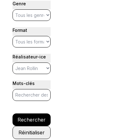
Genre
Format
Réalisateur-ice
Mots-clés
Rechercher
Réinitialiser